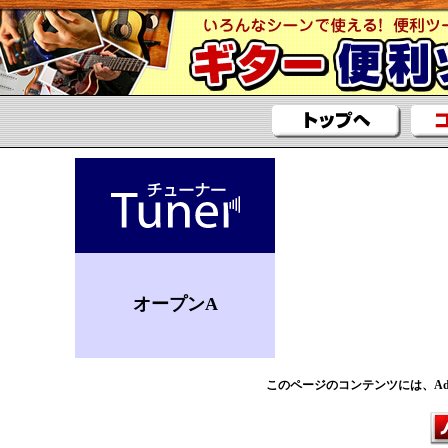
オープンA
このページのコンテンツには、Adobe